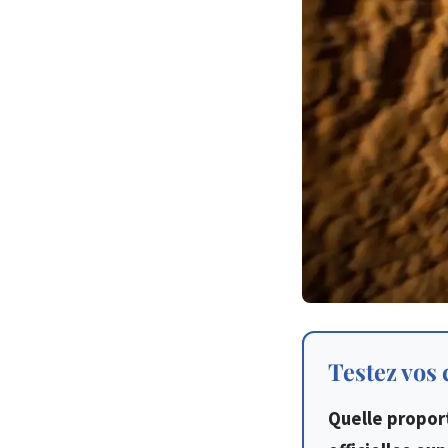
Testez vos
Quelle propor