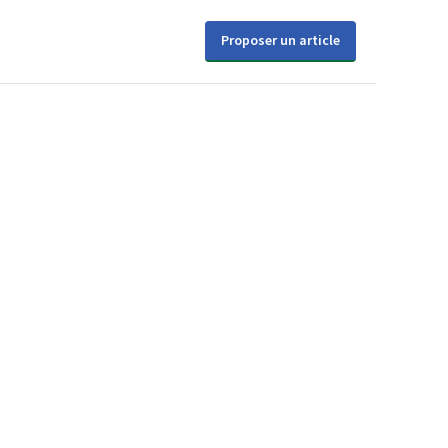
Proposer un article