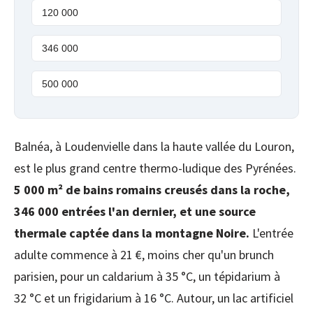
120 000
346 000
500 000
Balnéa, à Loudenvielle dans la haute vallée du Louron,
est le plus grand centre thermo-ludique des Pyrénées.
5 000 m² de bains romains creusés dans la roche,
346 000 entrées l'an dernier, et une source
thermale captée dans la montagne Noire.
L'entrée
adulte commence à 21 €, moins cher qu'un brunch
parisien, pour un caldarium à 35 °C, un tépidarium à
32 °C et un frigidarium à 16 °C. Autour, un lac artificiel