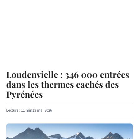
Loudenvielle : 346 000 entrées
dans les thermes cachés des
Pyrénées
Lecture : 11 min
13 mai 2026