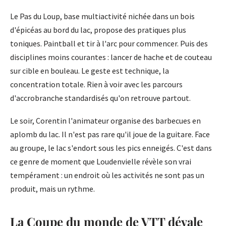
Le Pas du Loup, base multiactivité nichée dans un bois
d'épicéas au bord du lac, propose des pratiques plus
toniques. Paintball et tir à l'arc pour commencer. Puis des
disciplines moins courantes : lancer de hache et de couteau
sur cible en bouleau. Le geste est technique, la
concentration totale. Rien à voir avec les parcours
d'accrobranche standardisés qu'on retrouve partout.
Le soir, Corentin l'animateur organise des barbecues en
aplomb du lac. Il n'est pas rare qu'il joue de la guitare. Face
au groupe, le lac s'endort sous les pics enneigés. C'est dans
ce genre de moment que Loudenvielle révèle son vrai
tempérament : un endroit où les activités ne sont pas un
produit, mais un rythme.
La Coupe du monde de VTT dévale