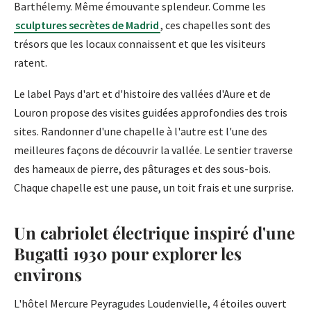
Barthélemy. Même émouvante splendeur. Comme les
sculptures secrètes de Madrid
, ces chapelles sont des
trésors que les locaux connaissent et que les visiteurs
ratent.
Le label Pays d'art et d'histoire des vallées d'Aure et de
Louron propose des visites guidées approfondies des trois
sites. Randonner d'une chapelle à l'autre est l'une des
meilleures façons de découvrir la vallée. Le sentier traverse
des hameaux de pierre, des pâturages et des sous-bois.
Chaque chapelle est une pause, un toit frais et une surprise.
Un cabriolet électrique inspiré d'une
Bugatti 1930 pour explorer les
environs
L'hôtel Mercure Peyragudes Loudenvielle, 4 étoiles ouvert