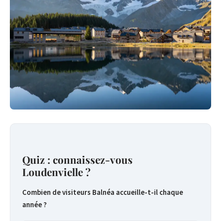
Quiz : connaissez-vous
Loudenvielle ?
Combien de visiteurs Balnéa accueille-t-il chaque
année ?