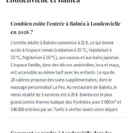
Combien coûte l'entrée à Balnéa à Loudenvielle
en 2026 ?
L'entrée adulte à Balnéa commence à 21 €, ce qui donne
accès à l'espace romain (caldarium à 35 °C, tépidarium à
32 °C, frigidarium à 16 °C), aux saunas et aux bains japonais.
L'espace famille, dans des décors amérindien, inca et maya,
est accessible au même tarif avec les enfants. Le spa de
20 cabines propose des soins supplémentaires, dont le
massage personnalisé La Pez. Au restaurant de Balnéa, le
menu vitalité de 3 services est à 25 €. Balnéa est le plus
grand centre thermo-ludique des Pyrénées avec 5 000 m² et
346 000 entrées par an. Tarifs à vérifier avant votre départ.