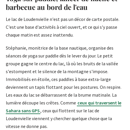
barbecue au bord de l'eau
Le lac de Loudenvielle n'est pas un décor de carte postale.
C'est une base d'activités à ciel ouvert, et ce qui s'y passe
chaque matin est assez inattendu.
Stéphanie, monitrice de la base nautique, organise des
séances de yoga sur paddle dès le lever du jour. Le petit
groupe gagne le centre du lac, là où les bruits de la vallée
s'estompent et le silence de la montagne s'impose.
Immobilisés en étoile, ces paddles à base extra-large
deviennent un tapis flottant pour les postures. On respire.
Les eaux du lac se débarrassent de la brume matinale. La
lumière découpe les crêtes. Comme
ceux qui traversent le
Sahara sans GPS
, ceux qui flottent sur le lac de
Loudenvielle viennent y chercher quelque chose que la
vitesse ne donne pas.