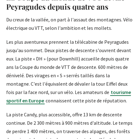
Peyragudes depuis quatre ans
Du creux de la vallée, on part à l'assaut des montagnes. Vélo
électrique ou VTT, selon l'ambition et les mollets.
Les plus aventureux prennent la télécabine de Peyragudes
jusqu'au sommet. Deux pistes de descente s'ouvrent devant
eux. La piste « DH » (pour Downhill) accueille depuis quatre
ans la Coupe du monde de VTT de descente. 600 mètres de
dénivelé. Des virages en « S » serrés taillés dans la
montagne. C'est l'équivalent de dévaler la tour Eiffel deux
fois par la face nord, sur un vélo. Les amateurs de
tourisme
sportif en Europe
connaissent cette piste de réputation.
La piste Candy, plus accessible, offre 13 km de descente
continue. De 2 300 mètres à 900 mètres d'altitude. Le temps
de perdre 1 400 mètres, on traverse des alpages, des forêts